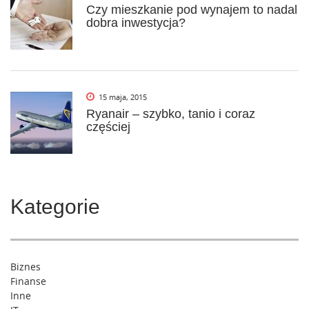
Czy mieszkanie pod wynajem to nadal
dobra inwestycja?
15 maja, 2015
Ryanair – szybko, tanio i coraz
częściej
Kategorie
Biznes
Finanse
Inne