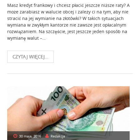
Masz kredyt frankowy i chcesz płacić jeszcze niższe raty? A
może zarabiasz w walucie obcej i zależy ci na tym, aby nie
stracić na jej wymianie na złotówki? W takich sytuacjach
wymiana w zwykłym kantorze nie zawsze jest opłacalnym
rozwiązaniem. Na szczęście, jest jeszcze jeden sposób na
wymianę walut –…
CZYTAJ WIĘCEJ...
30 maja, 2016
Redakcja