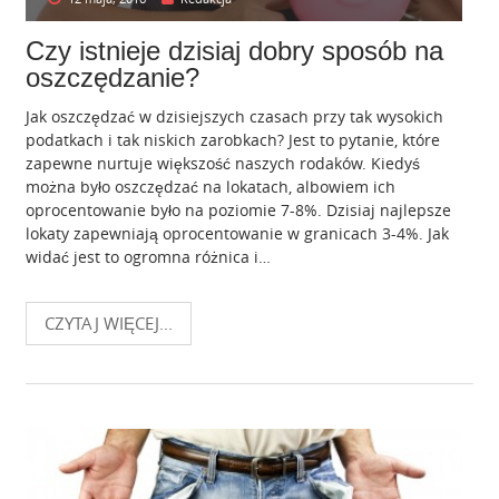
Czy istnieje dzisiaj dobry sposób na
oszczędzanie?
Jak oszczędzać w dzisiejszych czasach przy tak wysokich
podatkach i tak niskich zarobkach? Jest to pytanie, które
zapewne nurtuje większość naszych rodaków. Kiedyś
można było oszczędzać na lokatach, albowiem ich
oprocentowanie było na poziomie 7-8%. Dzisiaj najlepsze
lokaty zapewniają oprocentowanie w granicach 3-4%. Jak
widać jest to ogromna różnica i…
CZYTAJ WIĘCEJ...