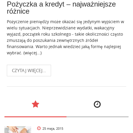
Pożyczka a kredyt – najważniejsze
różnice
Pożyczenie pieniędzy może okazać się jedynym wyjściem w
wielu sytuacjach. Nieprzewidziane wydatki, wakacyjny
wyjazd, początek roku szkolnego - takie okoliczności często
zmuszają do poszukania zewnętrznych źródeł
finansowania. Warto jednak wiedzieć jaką formę najlepiej
wybrać. (więcej…)
CZYTAJ WIĘCEJ...
25 maja, 2015