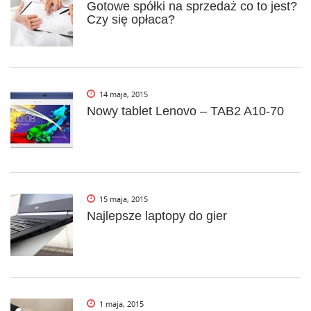
Gotowe spółki na sprzedaż co to jest?
Czy się opłaca?
14 maja, 2015
Nowy tablet Lenovo – TAB2 A10-70
15 maja, 2015
Najlepsze laptopy do gier
1 maja, 2015