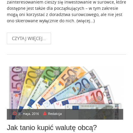
zainteresowaniem cieszy się inwestowanie w surowce, które
dostępne jest także dla początkujących – w tym zakresie
mogą oni korzystać z doradztwa surowcowego, ale nie jest
ono skierowane wyłącznie do nich. (więcej…)
CZYTAJ WIĘCEJ...
31 maja, 2016
Redakcja
Jak tanio kupić walutę obcą?