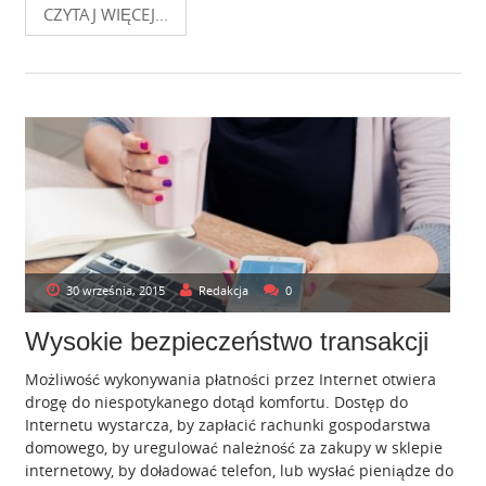
CZYTAJ WIĘCEJ...
30 września, 2015
Redakcja
0
Wysokie bezpieczeństwo transakcji
Możliwość wykonywania płatności przez Internet otwiera
drogę do niespotykanego dotąd komfortu. Dostęp do
Internetu wystarcza, by zapłacić rachunki gospodarstwa
domowego, by uregulować należność za zakupy w sklepie
internetowy, by doładować telefon, lub wysłać pieniądze do