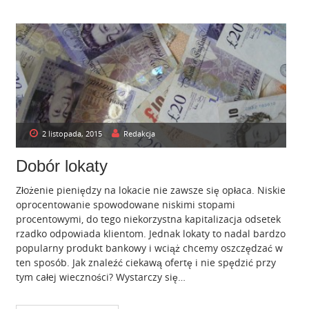
2 listopada, 2015
Redakcja
Dobór lokaty
Złożenie pieniędzy na lokacie nie zawsze się opłaca. Niskie
oprocentowanie spowodowane niskimi stopami
procentowymi, do tego niekorzystna kapitalizacja odsetek
rzadko odpowiada klientom. Jednak lokaty to nadal bardzo
popularny produkt bankowy i wciąż chcemy oszczędzać w
ten sposób. Jak znaleźć ciekawą ofertę i nie spędzić przy
tym całej wieczności? Wystarczy się…