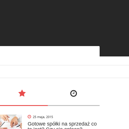
25 maja, 2015
Gotowe spółki na sprzedaż co