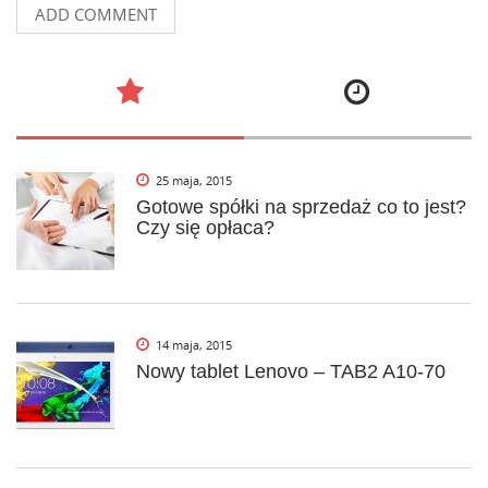
25 maja, 2015
Gotowe spółki na sprzedaż co to jest?
Czy się opłaca?
14 maja, 2015
Nowy tablet Lenovo – TAB2 A10-70