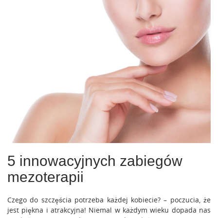
5 innowacyjnych zabiegów
mezoterapii
Czego do szczęścia potrzeba każdej kobiecie? – poczucia, że
jest piękna i atrakcyjna! Niemal w każdym wieku dopada nas