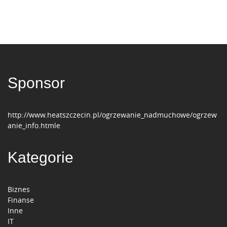
Sponsor
http://www.heatszczecin.pl/ogrzewanie_nadmuchowe/ogrzew
anie_info.htmle
Kategorie
Biznes
Finanse
Inne
IT