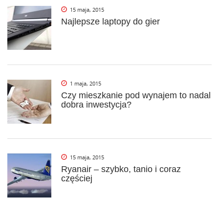
15 maja, 2015
Najlepsze laptopy do gier
1 maja, 2015
Czy mieszkanie pod wynajem to nadal
dobra inwestycja?
15 maja, 2015
Ryanair – szybko, tanio i coraz
częściej