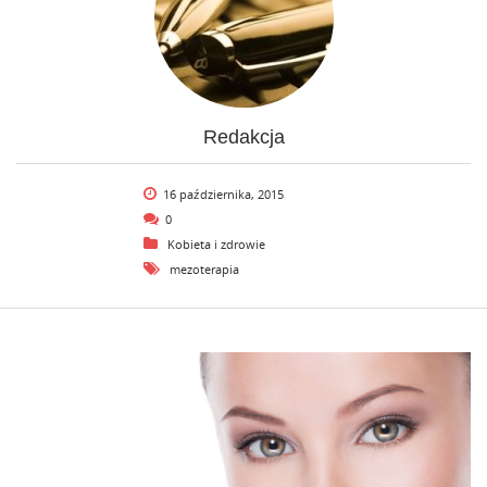
Redakcja
16 października, 2015
0
Kobieta i zdrowie
mezoterapia