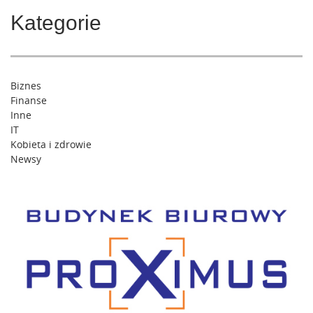
Kategorie
Biznes
Finanse
Inne
IT
Kobieta i zdrowie
Newsy