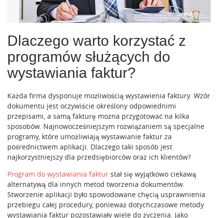
Dlaczego warto korzystać z
programów służących do
wystawiania faktur?
Każda firma dysponuje możliwością wystawienia faktury. Wzór
dokumentu jest oczywiście określony odpowiednimi
przepisami, a samą fakturę można przygotować na kilka
sposobów. Najnowocześniejszym rozwiązaniem są specjalne
programy, które umożliwiają wystawianie faktur za
pośrednictwem aplikacji. Dlaczego taki sposób jest
najkorzystniejszy dla przedsiębiorców oraz ich klientów?
Program do wystawiania faktur
stał się wyjątkowo ciekawą
alternatywą dla innych metod tworzenia dokumentów.
Stworzenie aplikacji było spowodowane chęcią usprawnienia
przebiegu całej procedury, ponieważ dotychczasowe metody
wystawiania faktur pozostawiały wiele do życzenia. Jako