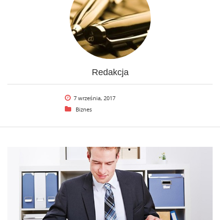
Redakcja
7 września, 2017
Biznes