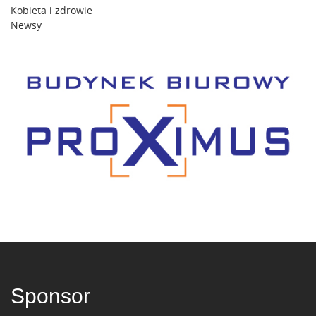
Kobieta i zdrowie
Newsy
Sponsor