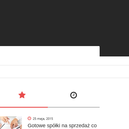
25 maja, 2015
Gotowe spółki na sprzedaż co