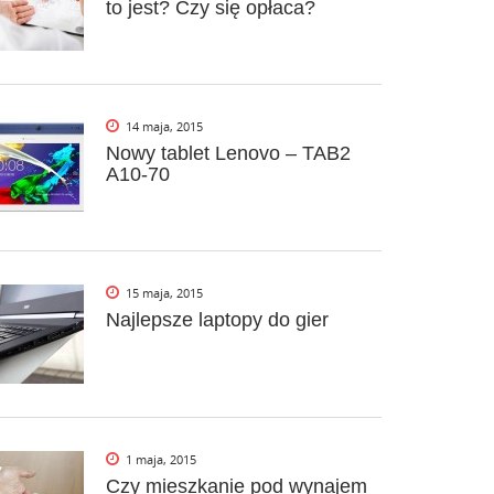
to jest? Czy się opłaca?
14 maja, 2015
Nowy tablet Lenovo – TAB2
A10-70
15 maja, 2015
Najlepsze laptopy do gier
1 maja, 2015
Czy mieszkanie pod wynajem