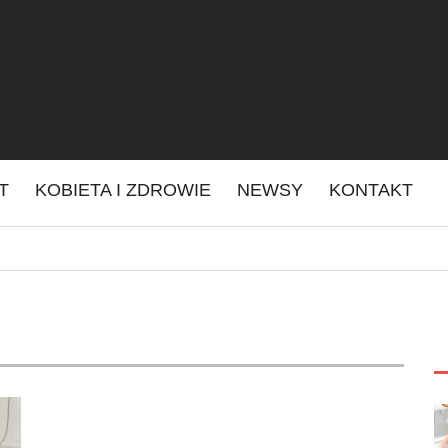
IT
KOBIETA I ZDROWIE
NEWSY
KONTAKT