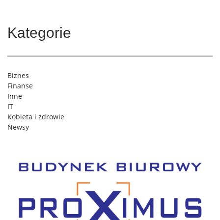
Kategorie
Biznes
Finanse
Inne
IT
Kobieta i zdrowie
Newsy