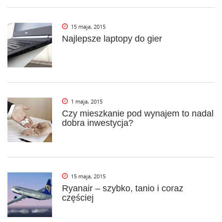
15 maja, 2015
Najlepsze laptopy do gier
1 maja, 2015
Czy mieszkanie pod wynajem to nadal
dobra inwestycja?
15 maja, 2015
Ryanair – szybko, tanio i coraz
częściej