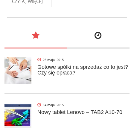
CZYTAJ WIĘCEJ...
25 maja, 2015
Gotowe spółki na sprzedaż co to jest?
Czy się opłaca?
14 maja, 2015
Nowy tablet Lenovo – TAB2 A10-70