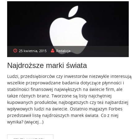
25 kwietnia, 2015
Redakcja
Najdroższe marki świata
Ludzi, przedsiębiorców czy inwestorów niezwykle interesują
wszelkie przeprowadzane badania dotyczące płynności i
stabilności finansowej największych na świecie firm, ale
także różnych branż. Tworzone są listy najchętniej
kupowanych produktów, najbogatszych czy też najbardziej
wpływowych ludzi na świecie. Ostatnio magazyn Forbes
przedstawił listę najdroższych marek świata. Co z niej
wynika? (więcej…)