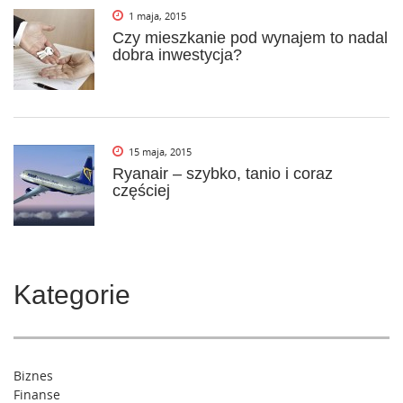
1 maja, 2015
Czy mieszkanie pod wynajem to nadal
dobra inwestycja?
15 maja, 2015
Ryanair – szybko, tanio i coraz
częściej
Kategorie
Biznes
Finanse