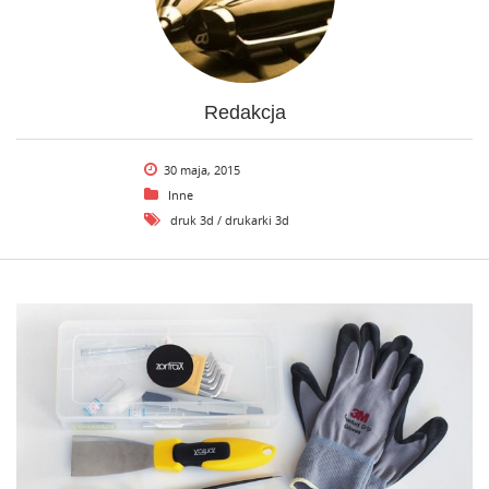
Redakcja
30 maja, 2015
Inne
druk 3d
/
drukarki 3d