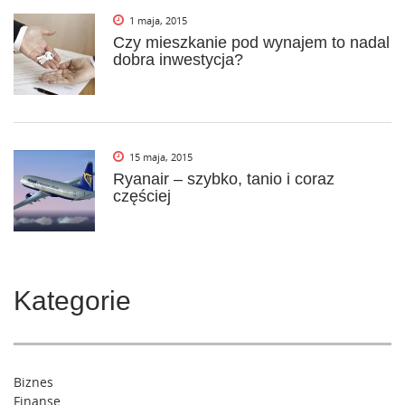
1 maja, 2015
Czy mieszkanie pod wynajem to nadal
dobra inwestycja?
15 maja, 2015
Ryanair – szybko, tanio i coraz
częściej
Kategorie
Biznes
Finanse