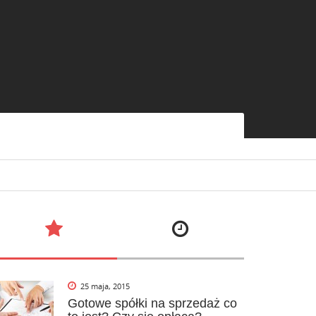
25 maja, 2015
Gotowe spółki na sprzedaż co