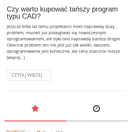
Czy warto kupować tańszy program
typu CAD?
Jeszcze kilka lat temu projektanci mieli naprawdę duży
problem; musieli już posługiwać się nowoczesnym
oprogramowaniem, ale było ono naprawdę bardzo drogie.
Obecnie problem ten nie jest juz tak wielki; owszem,
oprogramowanie jest konieczne, ale ceny znacznie niższe.
(więcej…)
CZYTAJ WIĘCEJ...