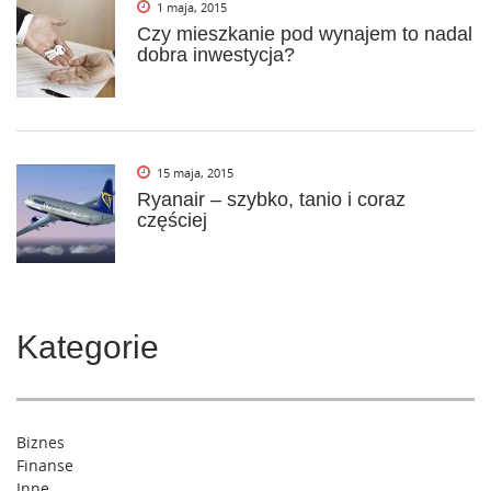
1 maja, 2015
Czy mieszkanie pod wynajem to nadal
dobra inwestycja?
15 maja, 2015
Ryanair – szybko, tanio i coraz
częściej
Kategorie
Biznes
Finanse
Inne