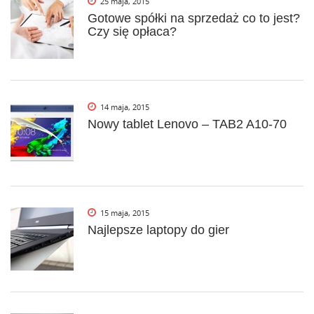
25 maja, 2015
Gotowe spółki na sprzedaż co to jest?
Czy się opłaca?
14 maja, 2015
Nowy tablet Lenovo – TAB2 A10-70
15 maja, 2015
Najlepsze laptopy do gier