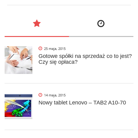
25 maja, 2015
Gotowe spółki na sprzedaż co to jest?
Czy się opłaca?
14 maja, 2015
Nowy tablet Lenovo – TAB2 A10-70