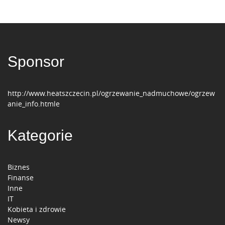
Sponsor
http://www.heatszczecin.pl/ogrzewanie_nadmuchowe/ogrzew
anie_info.htmle
Kategorie
Biznes
Finanse
Inne
IT
Kobieta i zdrowie
Newsy