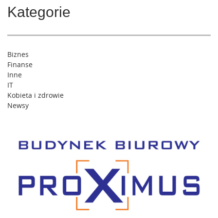
Kategorie
Biznes
Finanse
Inne
IT
Kobieta i zdrowie
Newsy