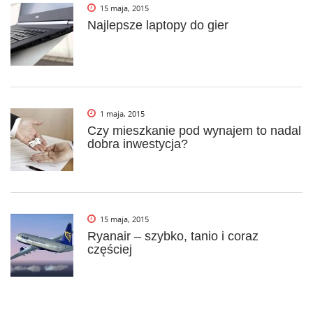
15 maja, 2015
Najlepsze laptopy do gier
1 maja, 2015
Czy mieszkanie pod wynajem to nadal
dobra inwestycja?
15 maja, 2015
Ryanair – szybko, tanio i coraz
częściej