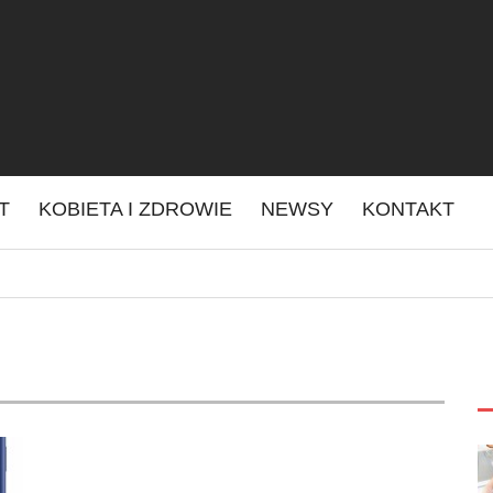
IT
KOBIETA I ZDROWIE
NEWSY
KONTAKT