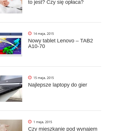
to jest? Czy się opłaca?
14 maja, 2015
Nowy tablet Lenovo – TAB2
A10-70
15 maja, 2015
Najlepsze laptopy do gier
1 maja, 2015
Czy mieszkanie pod wynajem