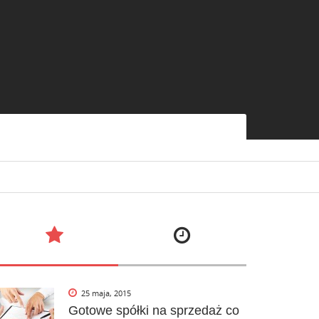
25 maja, 2015
Gotowe spółki na sprzedaż co