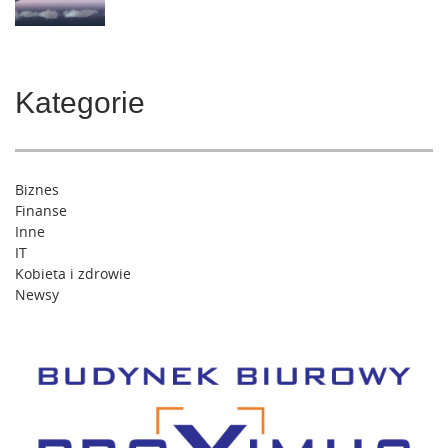
Kategorie
Biznes
Finanse
Inne
IT
Kobieta i zdrowie
Newsy