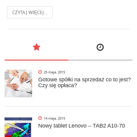
CZYTAJ WIĘCEJ...
25 maja, 2015
Gotowe spółki na sprzedaż co to jest?
Czy się opłaca?
14 maja, 2015
Nowy tablet Lenovo – TAB2 A10-70