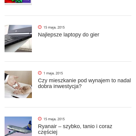
15 maja, 2015
Najlepsze laptopy do gier
1 maja, 2015
Czy mieszkanie pod wynajem to nadal
dobra inwestycja?
15 maja, 2015
Ryanair – szybko, tanio i coraz
częściej