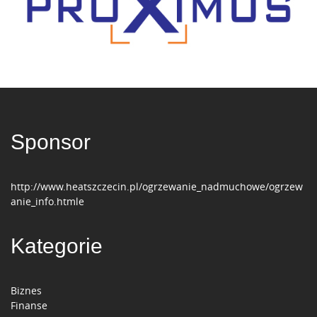
Sponsor
http://www.heatszczecin.pl/ogrzewanie_nadmuchowe/ogrzew
anie_info.htmle
Kategorie
Biznes
Finanse